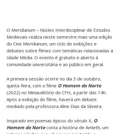
O Meridianum – Núcleo Interdisciplinar de Estudos
Medievais realiza neste semestre mais uma edição
do Cine Meridianum, um ciclo de exibições e
debates sobre filmes com temáticas relacionadas à
Idade Média. O evento é gratuito e aberto à
comunidade universitária e ao público em geral.
A primeira sessão ocorre no dia 3 de outubro,
quinta-feira, com o filme
O Homem do Norte
(2022) no Miniauditório do CFH, a partir das 14h.
Após a exibição do filme, haverá um debate
mediado pela professora Aline Dias da Silveira.
Inspirado em poemas épicos do século X,
O
Homem do Norte
conta a história de Amleth, um