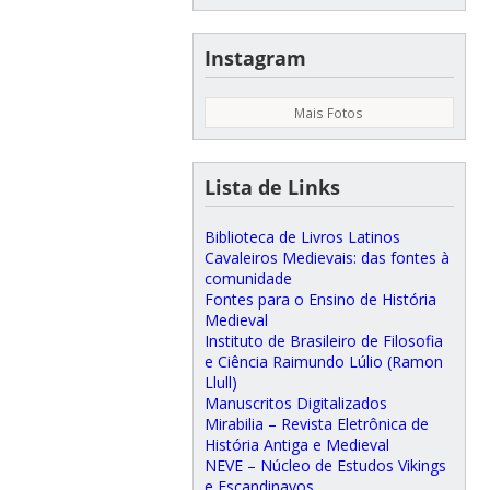
Instagram
Mais Fotos
Lista de Links
Biblioteca de Livros Latinos
Cavaleiros Medievais: das fontes à
comunidade
Fontes para o Ensino de História
Medieval
Instituto de Brasileiro de Filosofia
e Ciência Raimundo Lúlio (Ramon
Llull)
Manuscritos Digitalizados
Mirabilia – Revista Eletrônica de
História Antiga e Medieval
NEVE – Núcleo de Estudos Vikings
e Escandinavos