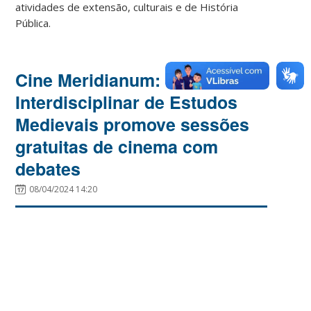
atividades de extensão, culturais e de História
Pública.
Cine Meridianum: Núcleo
Interdisciplinar de Estudos
Medievais promove sessões
gratuitas de cinema com
debates
08/04/2024 14:20