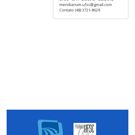
meridianum.ufsc@gmail.com
Contato (48) 3721-8629