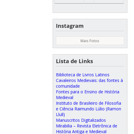
Instagram
Mais Fotos
Lista de Links
Biblioteca de Livros Latinos
Cavaleiros Medievais: das fontes à
comunidade
Fontes para o Ensino de História
Medieval
Instituto de Brasileiro de Filosofia
e Ciência Raimundo Lúlio (Ramon
Llull)
Manuscritos Digitalizados
Mirabilia – Revista Eletrônica de
História Antiga e Medieval