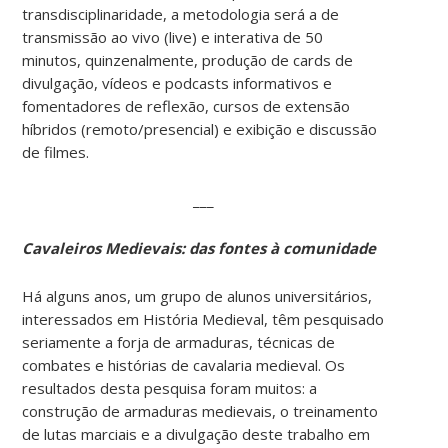
transdisciplinaridade, a metodologia será a de
transmissão ao vivo (live) e interativa de 50
minutos, quinzenalmente, produção de cards de
divulgação, vídeos e podcasts informativos e
fomentadores de reflexão, cursos de extensão
híbridos (remoto/presencial) e exibição e discussão
de filmes.
___
Cavaleiros Medievais: das fontes à comunidade
Há alguns anos, um grupo de alunos universitários,
interessados em História Medieval, têm pesquisado
seriamente a forja de armaduras, técnicas de
combates e histórias de cavalaria medieval. Os
resultados desta pesquisa foram muitos: a
construção de armaduras medievais, o treinamento
de lutas marciais e a divulgação deste trabalho em