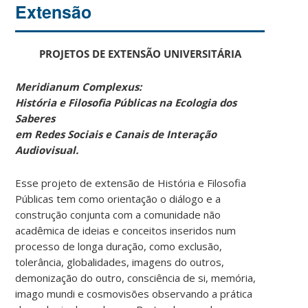
Extensão
PROJETOS DE EXTENSÃO UNIVERSITÁRIA
Meridianum Complexus:
História e Filosofia Públicas na Ecologia dos
Saberes
em Redes Sociais e Canais de Interação
Audiovisual.
Esse projeto de extensão de História e Filosofia
Públicas tem como orientação o diálogo e a
construção conjunta com a comunidade não
acadêmica de ideias e conceitos inseridos num
processo de longa duração, como exclusão,
tolerância, globalidades, imagens do outros,
demonização do outro, consciência de si, memória,
imago mundi e cosmovisões observando a prática