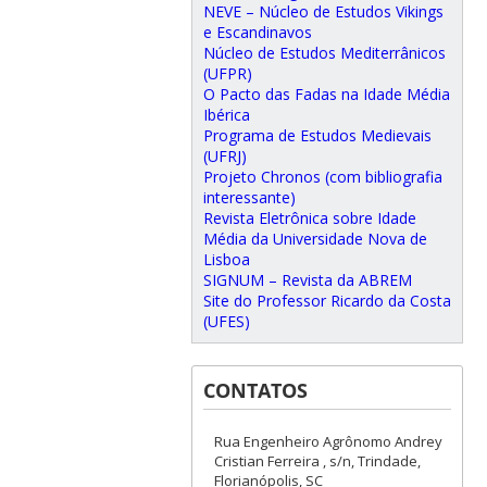
NEVE – Núcleo de Estudos Vikings
e Escandinavos
Núcleo de Estudos Mediterrânicos
(UFPR)
O Pacto das Fadas na Idade Média
Ibérica
Programa de Estudos Medievais
(UFRJ)
Projeto Chronos (com bibliografia
interessante)
Revista Eletrônica sobre Idade
Média da Universidade Nova de
Lisboa
SIGNUM – Revista da ABREM
Site do Professor Ricardo da Costa
(UFES)
CONTATOS
Rua Engenheiro Agrônomo Andrey
Cristian Ferreira , s/n, Trindade,
Florianópolis, SC